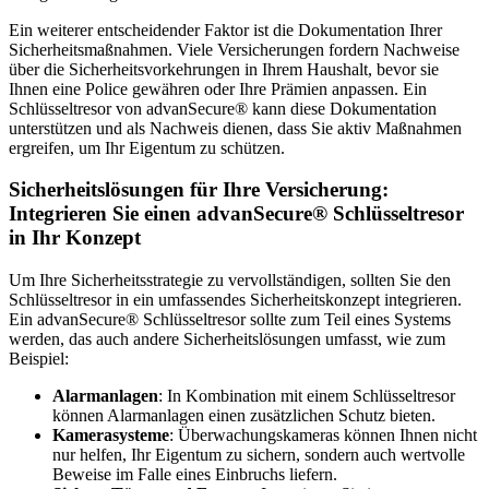
Ein weiterer entscheidender Faktor ist die Dokumentation Ihrer
Sicherheitsmaßnahmen. Viele Versicherungen fordern Nachweise
über die Sicherheitsvorkehrungen in Ihrem Haushalt, bevor sie
Ihnen eine Police gewähren oder Ihre Prämien anpassen. Ein
Schlüsseltresor von advanSecure® kann diese Dokumentation
unterstützen und als Nachweis dienen, dass Sie aktiv Maßnahmen
ergreifen, um Ihr Eigentum zu schützen.
Sicherheitslösungen für Ihre Versicherung:
Integrieren Sie einen advanSecure® Schlüsseltresor
in Ihr Konzept
Um Ihre Sicherheitsstrategie zu vervollständigen, sollten Sie den
Schlüsseltresor in ein umfassendes Sicherheitskonzept integrieren.
Ein advanSecure® Schlüsseltresor sollte zum Teil eines Systems
werden, das auch andere Sicherheitslösungen umfasst, wie zum
Beispiel:
Alarmanlagen
: In Kombination mit einem Schlüsseltresor
können Alarmanlagen einen zusätzlichen Schutz bieten.
Kamerasysteme
: Überwachungskameras können Ihnen nicht
nur helfen, Ihr Eigentum zu sichern, sondern auch wertvolle
Beweise im Falle eines Einbruchs liefern.