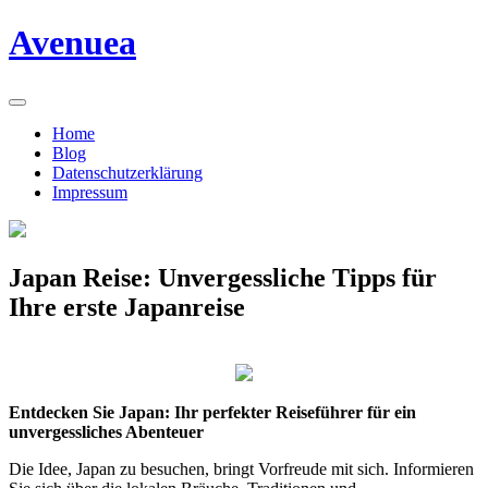
Skip
Avenuea
to
content
Home
Blog
Datenschutzerklärung
Impressum
Japan Reise: Unvergessliche Tipps für
Ihre erste Japanreise
Entdecken Sie Japan: Ihr perfekter Reiseführer für ein
unvergessliches Abenteuer
Die Idee, Japan zu besuchen, bringt Vorfreude mit sich. Informieren