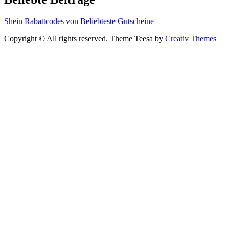
Shein Rabattcodes von Beliebteste Gutscheine
Copyright © All rights reserved. Theme Teesa by
Creativ Themes