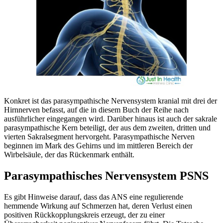
Konkret ist das parasympathische Nervensystem kranial mit drei der
Hirnnerven befasst, auf die in diesem Buch der Reihe nach
ausführlicher eingegangen wird. Darüber hinaus ist auch der sakrale
parasympathische Kern beteiligt, der aus dem zweiten, dritten und
vierten Sakralsegment hervorgeht. Parasympathische Nerven
beginnen im Mark des Gehirns und im mittleren Bereich der
Wirbelsäule, der das Rückenmark enthält.
Parasympathisches Nervensystem PSNS
Es gibt Hinweise darauf, dass das ANS eine regulierende
hemmende Wirkung auf Schmerzen hat, deren Verlust einen
positiven Rückkopplungskreis erzeugt, der zu einer